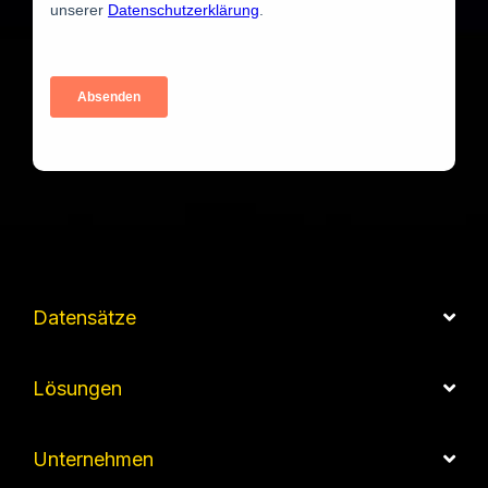
Datensätze
Lösungen
Unternehmen