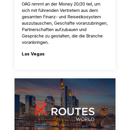
OAG nimmt an der Money 20/20 teil, um
sich mit führenden Vertretern aus dem
gesamten Finanz- und Reiseökosystem
auszutauschen, Geschäfte voranzubringen,
Partnerschaften aufzubauen und
Gespräche zu gestalten, die die Branche
voranbringen.
Las Vegas