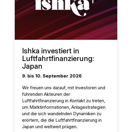
Ishka investiert in
Luftfahrtfinanzierung:
Japan
9. bis 10. September 2026
Wir freuen uns darauf, mit Investoren und
führenden Akteuren der
Luftfahrtfinanzierung in Kontakt zu treten,
um Marktinformationen, Anlagestrategien
und die sich wandelnden Dynamiken zu
erörtern, die die Luftfahrtfinanzierung in
Japan und weltweit prägen.