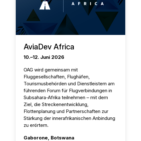
AviaDev Africa
10.–12. Juni 2026
OAG wird gemeinsam mit
Fluggesellschaften, Flughäfen,
Tourismusbehörden und Dienstleistern am
führenden Forum für Flugverbindungen in
Subsahara-Afrika teilnehmen – mit dem
Ziel, die Streckenentwicklung,
Flottenplanung und Partnerschaften zur
Stärkung der innerafrikanischen Anbindung
zu erörtern.
Gaborone, Botswana