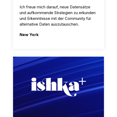
Ich freue mich darauf, neue Datensätze
und aufkommende Strategien zu erkunden
und Erkenntnisse mit der Community für
alternative Daten auszutauschen.
New York