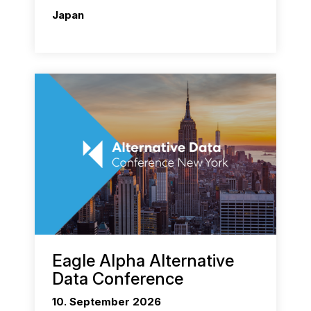
Japan
Eagle Alpha Alternative
Data Conference
10. September 2026