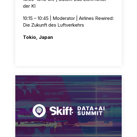
der KI
10:15 – 10:45 | Moderator | Airlines Rewired:
Die Zukunft des Luftverkehrs
Tokio, Japan