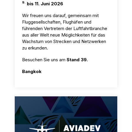
9.
bis 11. Juni 2026
Wir freuen uns darauf, gemeinsam mit
Fluggesellschaften, Flughäfen und
führenden Vertretern der Luftfahrtbranche
aus aller Welt neue Möglichkeiten für das
Wachstum von Strecken und Netzwerken
zu erkunden.
Besuchen Sie uns am
Stand 39.
Bangkok