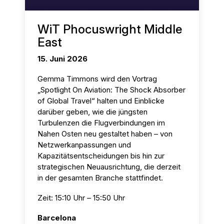
WiT Phocuswright Middle
East
15. Juni 2026
Gemma Timmons wird den Vortrag
„Spotlight On Aviation: The Shock Absorber
of Global Travel“ halten und Einblicke
darüber geben, wie die jüngsten
Turbulenzen die Flugverbindungen im
Nahen Osten neu gestaltet haben – von
Netzwerkanpassungen und
Kapazitätsentscheidungen bis hin zur
strategischen Neuausrichtung, die derzeit
in der gesamten Branche stattfindet.
Zeit: 15:10 Uhr – 15:50 Uhr
Barcelona