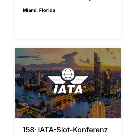
Miami, Florida
.
158
IATA-Slot-Konferenz