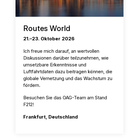
Routes World
21.–23. Oktober 2026
Ich freue mich darauf, an wertvollen
Diskussionen darüber teilzunehmen, wie
umsetzbare Erkenntnisse und
Luftfahrtdaten dazu beitragen können, die
globale Vernetzung und das Wachstum zu
fördern.
Besuchen Sie das OAG-Team am Stand
F212!
Frankfurt, Deutschland