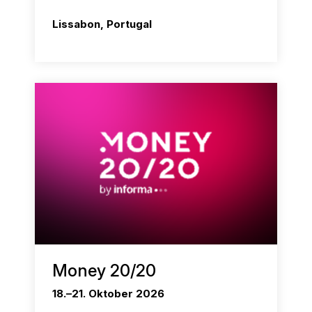
Lissabon, Portugal
Money 20/20
18.–21. Oktober 2026