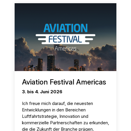
Aviation Festival Americas
3. bis 4. Juni 2026
Ich freue mich darauf, die neuesten
Entwicklungen in den Bereichen
Luftfahrtstrategie, Innovation und
kommerzielle Partnerschaften zu erkunden,
die die Zukunft der Branche prägen.