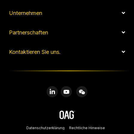
Unternehmen
Partnerschaften
Kontaktieren Sie uns.
Linkedin
YouTube
WeChat
Datenschutzerklärung
Rechtliche Hinweise