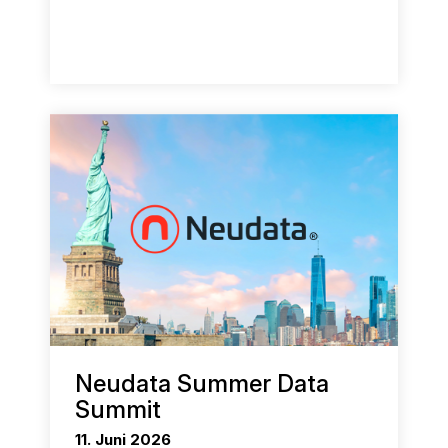
Neudata Summer Data
Summit
11. Juni 2026