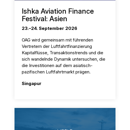
Ishka Aviation Finance
Festival: Asien
23.–24. September 2026
OAG wird gemeinsam mit führenden
Vertretern der Luftfahrtfinanzierung
Kapitalflüsse, Transaktionstrends und die
sich wandelnde Dynamik untersuchen, die
die Investitionen auf dem asiatisch-
pazifischen Luftfahrtmarkt prägen.
Singapur