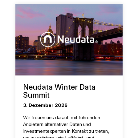
Neudata Winter Data
Summit
3. Dezember 2026
Wir freuen uns darauf, mit führenden
Anbietern alternativer Daten und
Investmentexperten in Kontakt zu treten,
um zu erörtern, wie Luftfahrt- und