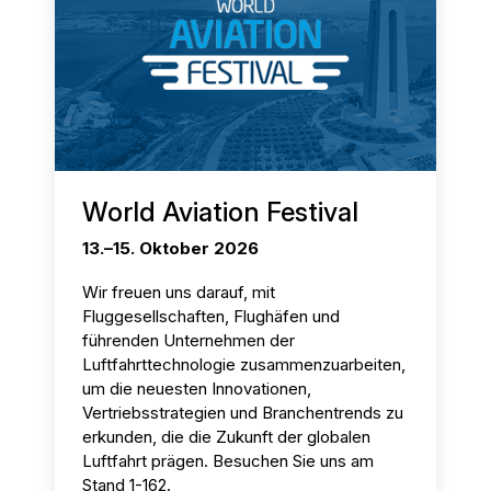
World Aviation Festival
13.–15. Oktober 2026
Wir freuen uns darauf, mit
Fluggesellschaften, Flughäfen und
führenden Unternehmen der
Luftfahrttechnologie zusammenzuarbeiten,
um die neuesten Innovationen,
Vertriebsstrategien und Branchentrends zu
erkunden, die die Zukunft der globalen
Luftfahrt prägen. Besuchen Sie uns am
Stand 1-162.