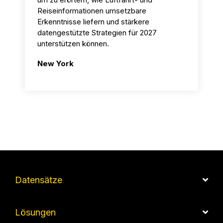
Reiseinformationen umsetzbare
Erkenntnisse liefern und stärkere
datengestützte Strategien für 2027
unterstützen können.
New York
Datensätze
Lösungen