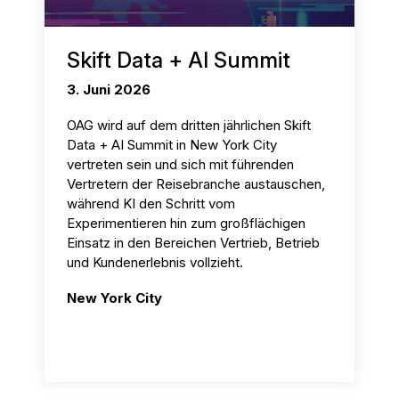
Skift Data + AI Summit
3. Juni 2026
OAG wird auf dem dritten jährlichen Skift
Data + AI Summit in New York City
vertreten sein und sich mit führenden
Vertretern der Reisebranche austauschen,
während KI den Schritt vom
Experimentieren hin zum großflächigen
Einsatz in den Bereichen Vertrieb, Betrieb
und Kundenerlebnis vollzieht.
New York City