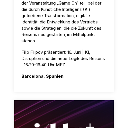
der Veranstaltung „Game On“ teil, bei der
die durch Künstliche Intelligenz (KI)
getriebene Transformation, digitale
Identität, die Entwicklung des Vertriebs
sowie die Strategien, die die Zukunft des
Reisens neu gestalten, im Mittelpunkt
stehen.
Filip Filipov präsentiert: 16. Juni | KI,
Disruption und die neue Logik des Reisens
| 16:20–16:40 Uhr MEZ
Barcelona, Spanien