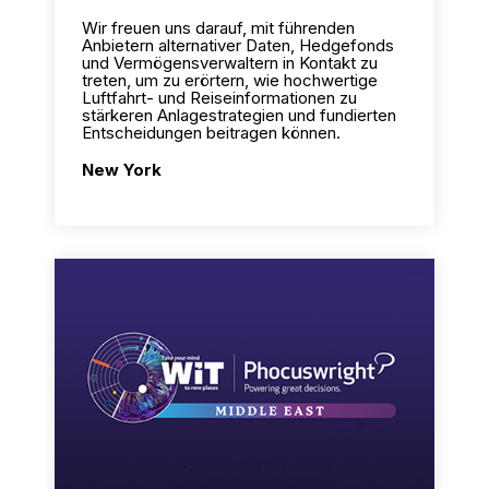
Wir freuen uns darauf, mit führenden
Anbietern alternativer Daten, Hedgefonds
und Vermögensverwaltern in Kontakt zu
treten, um zu erörtern, wie hochwertige
Luftfahrt- und Reiseinformationen zu
stärkeren Anlagestrategien und fundierten
Entscheidungen beitragen können.
New York