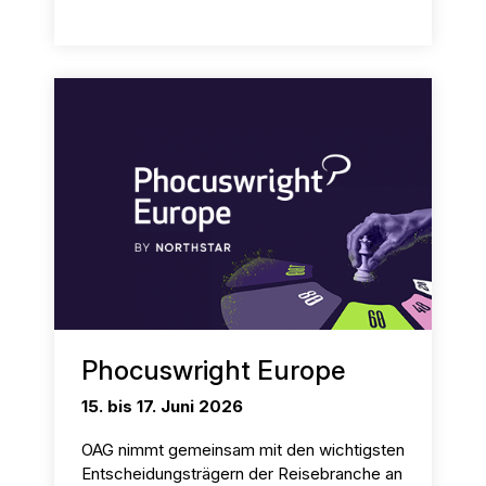
Phocuswright Europe
15. bis 17. Juni 2026
OAG nimmt gemeinsam mit den wichtigsten
Entscheidungsträgern der Reisebranche an