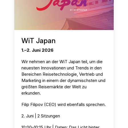
WiT Japan
1.–2. Juni 2026
Wir nehmen an der WiT Japan teil, um die
neuesten Innovationen und Trends in den
Bereichen Reisetechnologie, Vertrieb und
Marketing in einem der dynamischsten und
größten Reisemärkte der Welt zu
erkunden.
Filip Filipov (CEO) wird ebenfalls sprechen.
2. Juni | 2 Sitzungen
10:00–10:15 Uhr | Daten: Das Licht hinter