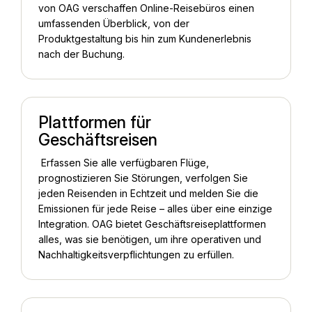
von OAG verschaffen Online-Reisebüros einen
umfassenden Überblick, von der
Produktgestaltung bis hin zum Kundenerlebnis
nach der Buchung.
Plattformen für
Geschäftsreisen
Erfassen Sie alle verfügbaren Flüge,
prognostizieren Sie Störungen, verfolgen Sie
jeden Reisenden in Echtzeit und melden Sie die
Emissionen für jede Reise – alles über eine einzige
Integration. OAG bietet Geschäftsreiseplattformen
alles, was sie benötigen, um ihre operativen und
Nachhaltigkeitsverpflichtungen zu erfüllen.