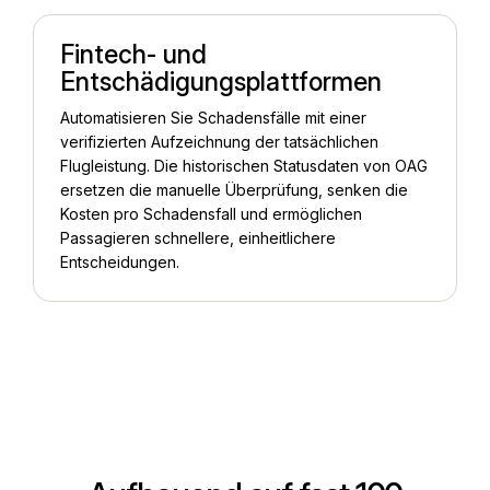
Fintech- und
Entschädigungsplattformen
Automatisieren Sie Schadensfälle mit einer
verifizierten Aufzeichnung der tatsächlichen
Flugleistung. Die historischen Statusdaten von OAG
ersetzen die manuelle Überprüfung, senken die
Kosten pro Schadensfall und ermöglichen
Passagieren schnellere, einheitlichere
Entscheidungen.