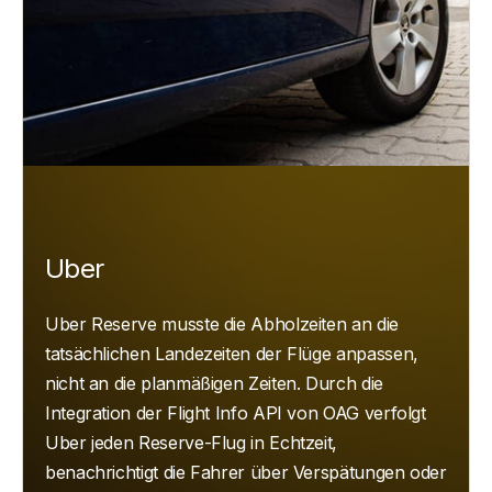
Uber
Uber Reserve musste die Abholzeiten an die
tatsächlichen Landezeiten der Flüge anpassen,
nicht an die planmäßigen Zeiten. Durch die
Integration der Flight Info API von OAG verfolgt
Uber jeden Reserve-Flug in Echtzeit,
benachrichtigt die Fahrer über Verspätungen oder