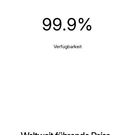
99.9
%
Verfügbarkeit