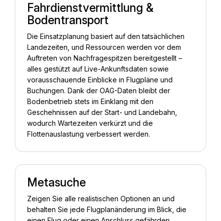
Fahrdienstvermittlung &
Bodentransport
Die Einsatzplanung basiert auf den tatsächlichen
Landezeiten, und Ressourcen werden vor dem
Auftreten von Nachfragespitzen bereitgestellt –
alles gestützt auf Live-Ankunftsdaten sowie
vorausschauende Einblicke in Flugpläne und
Buchungen. Dank der OAG-Daten bleibt der
Bodenbetrieb stets im Einklang mit den
Geschehnissen auf der Start- und Landebahn,
wodurch Wartezeiten verkürzt und die
Flottenauslastung verbessert werden.
Metasuche
Zeigen Sie alle realistischen Optionen an und
behalten Sie jede Flugplanänderung im Blick, die
einen Flug oder einen Anschluss gefährden