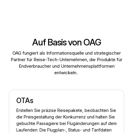
Auf Basis von OAG
OAG fungiert als Informationsquelle und strategischer
Partner für Reise-Tech-Unternehmen, die Produkte für
Endverbraucher und Unternehmensplattformen
entwickeln.
OTAs
Erstellen Sie präzise Reisepakete, beobachten Sie
die Preisgestaltung der Konkurrenz und halten Sie
gebuchte Passagiere bei Flugänderungen auf dem
Laufenden. Die Flugplan-, Status- und Tarifdaten