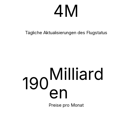
4
M
Tägliche Aktualisierungen des Flugstatus
Milliard
190
en
Preise pro Monat