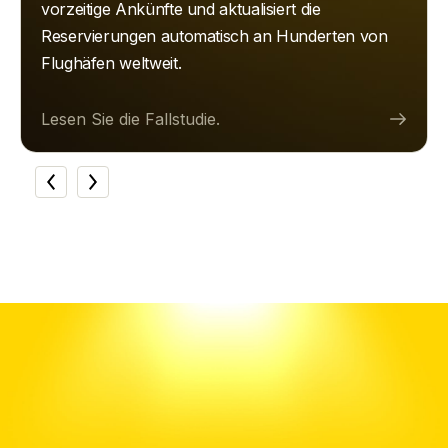
vorzeitige Ankünfte und aktualisiert die
Reservierungen automatisch an Hunderten von
Flughäfen weltweit.
Lesen Sie die Fallstudie.