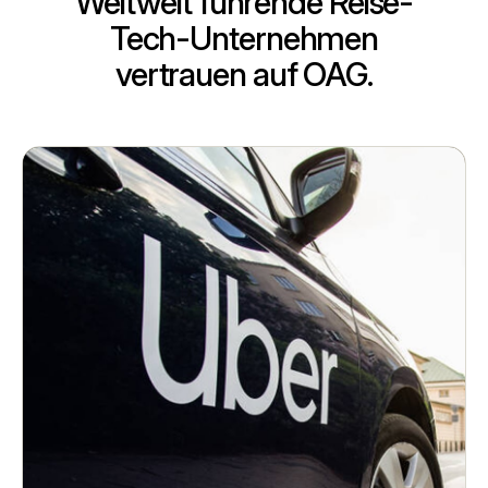
Weltweit führende Reise-
Tech-Unternehmen
vertrauen auf OAG.