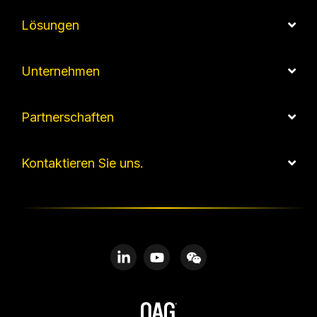
Lösungen
Unternehmen
Partnerschaften
Kontaktieren Sie uns.
Linkedin
YouTube
WeChat