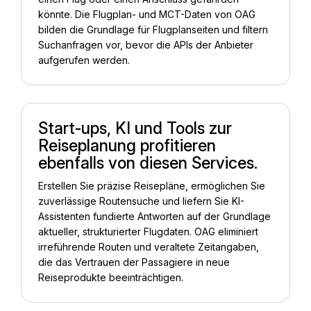
könnte. Die Flugplan- und MCT-Daten von OAG
bilden die Grundlage für Flugplanseiten und filtern
Suchanfragen vor, bevor die APIs der Anbieter
aufgerufen werden.
Start-ups, KI und Tools zur
Reiseplanung profitieren
ebenfalls von diesen Services.
Erstellen Sie präzise Reisepläne, ermöglichen Sie
zuverlässige Routensuche und liefern Sie KI-
Assistenten fundierte Antworten auf der Grundlage
aktueller, strukturierter Flugdaten. OAG eliminiert
irreführende Routen und veraltete Zeitangaben,
die das Vertrauen der Passagiere in neue
Reiseprodukte beeinträchtigen.